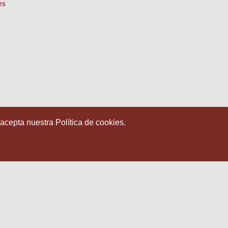
es
 acepta nuestra Política de cookies.