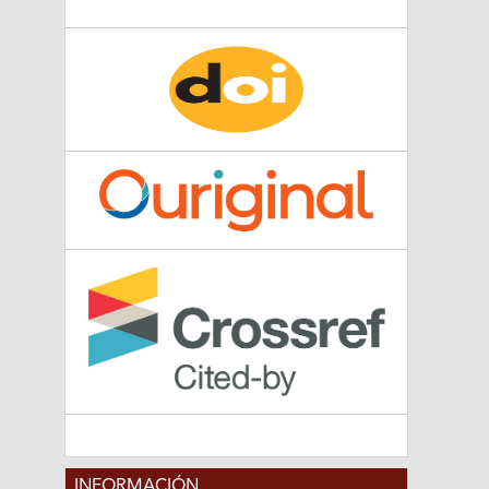
INFORMACIÓN