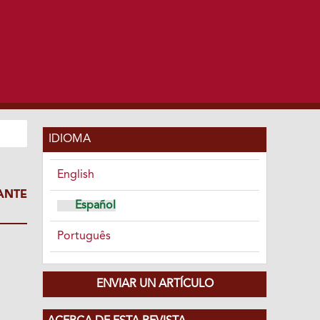
IDIOMA
English
ANTE
Español
Português
ENVIAR UN ARTÍCULO