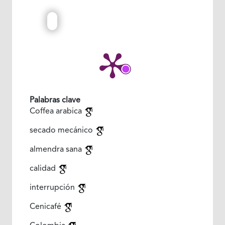
Palabras clave
Coffea arabica
secado mecánico
almendra sana
calidad
interrupción
Cenicafé