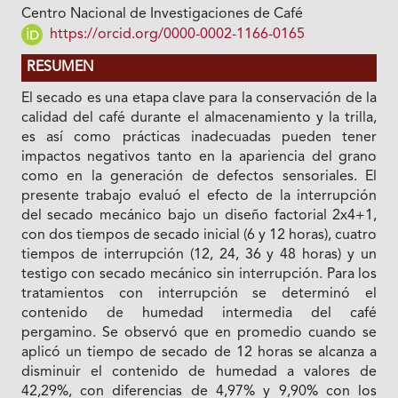
Centro Nacional de Investigaciones de Café
https://orcid.org/0000-0002-1166-0165
RESUMEN
El secado es una etapa clave para la conservación de la
calidad del café durante el almacenamiento y la trilla,
es así como prácticas inadecuadas pueden tener
impactos negativos tanto en la apariencia del grano
como en la generación de defectos sensoriales. El
presente trabajo evaluó el efecto de la interrupción
del secado mecánico bajo un diseño factorial 2x4+1,
con dos tiempos de secado inicial (6 y 12 horas), cuatro
tiempos de interrupción (12, 24, 36 y 48 horas) y un
testigo con secado mecánico sin interrupción. Para los
tratamientos con interrupción se determinó el
contenido de humedad intermedia del café
pergamino. Se observó que en promedio cuando se
aplicó un tiempo de secado de 12 horas se alcanza a
disminuir el contenido de humedad a valores de
42,29%, con diferencias de 4,97% y 9,90% con los