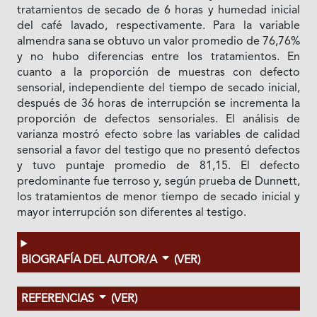
tratamientos de secado de 6 horas y humedad inicial
del café lavado, respectivamente. Para la variable
almendra sana se obtuvo un valor promedio de 76,76%
y no hubo diferencias entre los tratamientos. En
cuanto a la proporción de muestras con defecto
sensorial, independiente del tiempo de secado inicial,
después de 36 horas de interrupción se incrementa la
proporción de defectos sensoriales. El análisis de
varianza mostró efecto sobre las variables de calidad
sensorial a favor del testigo que no presentó defectos
y tuvo puntaje promedio de 81,15. El defecto
predominante fue terroso y, según prueba de Dunnett,
los tratamientos de menor tiempo de secado inicial y
mayor interrupción son diferentes al testigo.
BIOGRAFÍA DEL AUTOR/A
(VER)
REFERENCIAS
(VER)