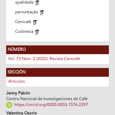
qualidade
perturbação
Cenicafé
Colômbia
NÚMERO
Vol. 73 Núm. 2 (2022): Revista Cenicafé
SECCIÓN
Artículos
Jenny Pabón
Centro Nacional de Investigaciones de Café
https://orcid.org/0000-0003-1576-2297
Valentina Osorio