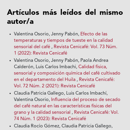
Artículos más leídos del mismo
autor/a
Valentina Osorio, Jenny Pabón,
Efecto de las
temperaturas y tiempos de tueste en la calidad
sensorial del café
,
Revista Cenicafé: Vol. 73 Núm.
1 (2022): Revista Cenicafé
Valentina Osorio, Jenny Pabón, Paola Andrea
Calderón, Luis Carlos Imbachi,
Calidad física,
sensorial y composición química del café cultivado
en el departamento del Huila
,
Revista Cenicafé:
Vol. 72 Núm. 2 (2021): Revista Cenicafé
Claudia Patricia Gallego, Luis Carlos Imbachí,
Valentina Osorio,
Influencia del proceso de secado
del café natural en las características físicas del
grano y la calidad sensorial
,
Revista Cenicafé: Vol.
74 Núm. 1 (2023): Revista Cenicafé
Claudia Rocío Gómez, Claudia Patricia Gallego,