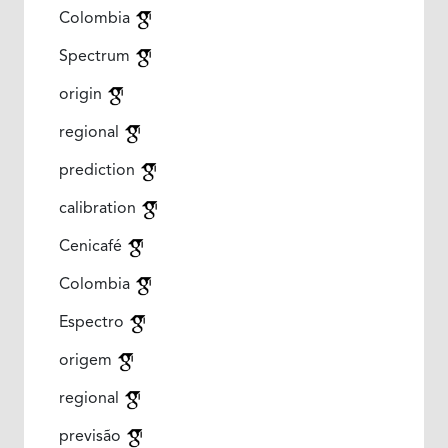
Colombia
Spectrum
origin
regional
prediction
calibration
Cenicafé
Colombia
Espectro
origem
regional
previsão