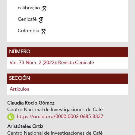
calibração
Cenicafé
Colombia
NÚMERO
Vol. 73 Núm. 2 (2022): Revista Cenicafé
SECCIÓN
Artículos
Claudia Rocío Gómez
Centro Nacional de Investigaciones de Café
https://orcid.org/0000-0002-0685-8337
Aristóteles Ortiz
Centro Nacional de Investigaciones de Café