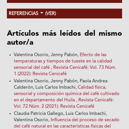
REFERENCIAS
(VER)
Artículos más leídos del mismo
autor/a
Valentina Osorio, Jenny Pabón,
Efecto de las
temperaturas y tiempos de tueste en la calidad
sensorial del café
,
Revista Cenicafé: Vol. 73 Núm.
1 (2022): Revista Cenicafé
Valentina Osorio, Jenny Pabón, Paola Andrea
Calderón, Luis Carlos Imbachi,
Calidad física,
sensorial y composición química del café cultivado
en el departamento del Huila
,
Revista Cenicafé:
Vol. 72 Núm. 2 (2021): Revista Cenicafé
Claudia Patricia Gallego, Luis Carlos Imbachí,
Valentina Osorio,
Influencia del proceso de secado
del café natural en las características físicas del