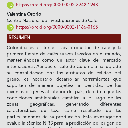
https://orcid.org/0000-0002-3242-1948
Valentina Osorio
Centro Nacional de Investigaciones de Café
https://orcid.org/0000-0002-1166-0165
RESUMEN
Colombia es el tercer país productor de café y la
primera fuente de cafés suaves lavados en el mundo,
manteniéndose como un actor clave del mercado
internacional. Aunque el café de Colombia ha logrado
su consolidación por los atributos de calidad del
grano, es necesario desarrollar herramientas que
soporten de manera objetiva la identidad de los
diversos orígenes al interior del país, debido a que las
condiciones ambientales cambian a lo largo de las
zonas geográficas, generando diferentes
características de taza como resultado de las
particularidades de su producción. Esta investigación
evaluó la técnica NIRS para la predicción del origen de