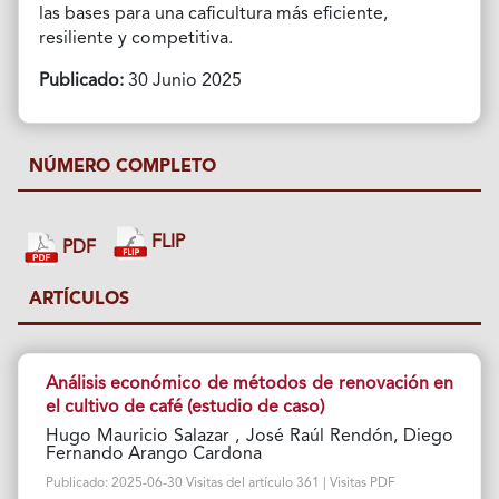
las bases para una caficultura más eficiente,
resiliente y competitiva.
Publicado:
30 Junio 2025
NÚMERO COMPLETO
FLIP
PDF
ARTÍCULOS
Análisis económico de métodos de renovación en
el cultivo de café (estudio de caso)
Hugo Mauricio Salazar , José Raúl Rendón, Diego
Fernando Arango Cardona
Publicado: 2025-06-30 Visitas del artículo 361 | Visitas PDF