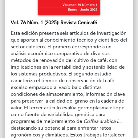
Vol. 76 Núm. 1 (2025): Revista Cenicafé
Esta edición presenta seis artículos de investigación
que aportan al conocimiento técnico y científico del
sector cafetero. El primero corresponde a un
análisis económico comparativo de diversos
métodos de renovación del cultivo de café, con
implicaciones en la rentabilidad y sostenibilidad de
los sistemas productivos. El segundo estudio
caracteriza el tiempo de conservación del café
excelso empacado al vacío bajo distintas
condiciones de almacenamiento, información clave
para preservar la calidad del grano en la cadena de
valor. El tercer artículo evalúa germoplasma etíope
como fuente de variabilidad genética para
programas de mejoramiento de
Coffea arabica L.
,
destacando su potencial para enfrentar retos
agronómicos y climáticos. Estos trabajos fortalecen