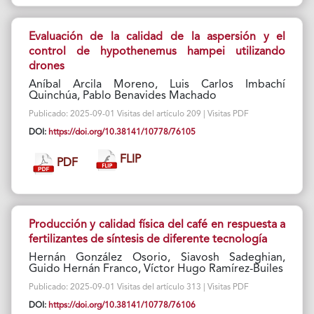
Evaluación de la calidad de la aspersión y el
control de hypothenemus hampei utilizando
drones
Aníbal Arcila Moreno, Luis Carlos Imbachí
Quinchúa, Pablo Benavides Machado
Publicado: 2025-09-01 Visitas del artículo 209 | Visitas PDF
DOI:
https://doi.org/10.38141/10778/76105
FLIP
PDF
Producción y calidad física del café en respuesta a
fertilizantes de síntesis de diferente tecnología
Hernán González Osorio, Siavosh Sadeghian,
Guido Hernán Franco, Víctor Hugo Ramírez-Builes
Publicado: 2025-09-01 Visitas del artículo 313 | Visitas PDF
DOI:
https://doi.org/10.38141/10778/76106