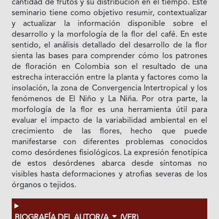
cantidad de frutos y su distribución en el tiempo. Este
seminario tiene como objetivo resumir, contextualizar
y actualizar la información disponible sobre el
desarrollo y la morfología de la flor del café. En este
sentido, el análisis detallado del desarrollo de la flor
sienta las bases para comprender cómo los patrones
de floración en Colombia son el resultado de una
estrecha interacción entre la planta y factores como la
insolación, la zona de Convergencia Intertropical y los
fenómenos de El Niño y La Niña. Por otra parte, la
morfología de la flor es una herramienta útil para
evaluar el impacto de la variabilidad ambiental en el
crecimiento de las flores, hecho que puede
manifestarse con diferentes problemas conocidos
como desórdenes fisiológicos. La expresión fenotípica
de estos desórdenes abarca desde síntomas no
visibles hasta deformaciones y atrofias severas de los
órganos o tejidos.
BIOGRAFÍA DEL AUTOR/A
(VER)