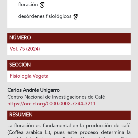
floración
desórdenes fisiológicos
NÚMERO
Vol. 75 (2024)
SECCIÓN
Fisiología Vegetal
Carlos Andrés Unigarro
Centro Nacional de Investigaciones de Café
https://orcid.org/0000-0002-7344-3211
RESUMEN
La floración es fundamental en la producción de café
(Coffea arabica L.), pues este proceso determina la