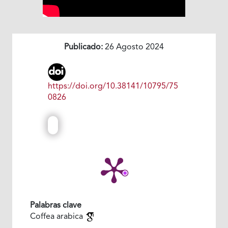
Publicado:
26 Agosto 2024
https://doi.org/10.38141/10795/75
0826
Palabras clave
Coffea arabica