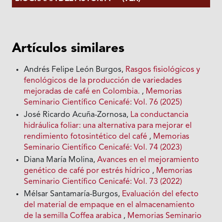
Artículos similares
Andrés Felipe León Burgos,
Rasgos fisiológicos y
fenológicos de la producción de variedades
mejoradas de café en Colombia.
,
Memorias
Seminario Científico Cenicafé: Vol. 76 (2025)
José Ricardo Acuña-Zornosa,
La conductancia
hidráulica foliar: una alternativa para mejorar el
rendimiento fotosintético del café
,
Memorias
Seminario Científico Cenicafé: Vol. 74 (2023)
Diana María Molina,
Avances en el mejoramiento
genético de café por estrés hídrico
,
Memorias
Seminario Científico Cenicafé: Vol. 73 (2022)
Mélsar Santamaría-Burgos,
Evaluación del efecto
del material de empaque en el almacenamiento
de la semilla Coffea arabica
,
Memorias Seminario