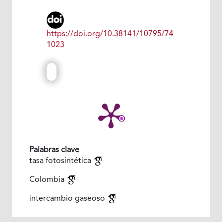
https://doi.org/10.38141/10795/74
1023
Palabras clave
tasa fotosintética
Colombia
intercambio gaseoso