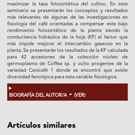
maximizar la tasa fotosintética del cultivo. En este
seminario se presentarán los conceptos y resultados
más relevantes de algunas de las investigaciones en
fisiología del café orientadas a compensar este bajo
rendimiento fotosintético de la planta siendo la
conductancia hidráulica de la hoja (KF) el factor que
más impide mejorar el intercambio gaseoso en la
planta. Se presentarán los resultados de la KF calculada
para 42 accesiones de la colección núcleo de
germoplasma de Coffea sp. y ocho progenies de la
variedad Cenicafé 1 donde se encontró que existe
diversidad fenotípica para esta variable fisiológica.
BIOGRAFÍA DEL AUTOR/A
(VER)
Artículos similares