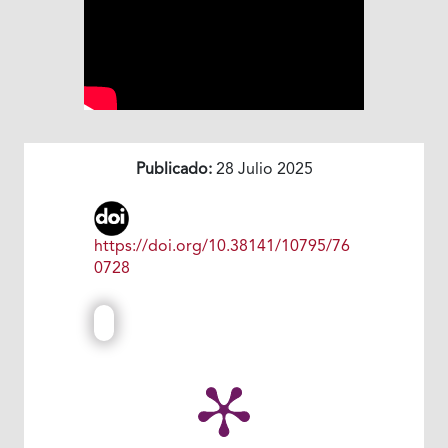
Publicado:
28 Julio 2025
https://doi.org/10.38141/10795/76
0728