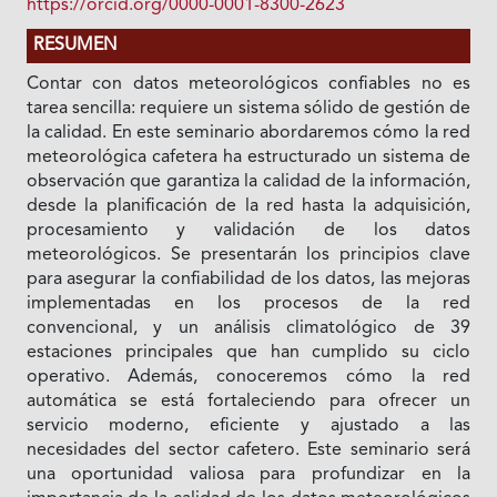
https://orcid.org/0000-0001-8300-2623
RESUMEN
Contar con datos meteorológicos confiables no es
tarea sencilla: requiere un sistema sólido de gestión de
la calidad. En este seminario abordaremos cómo la red
meteorológica cafetera ha estructurado un sistema de
observación que garantiza la calidad de la información,
desde la planificación de la red hasta la adquisición,
procesamiento y validación de los datos
meteorológicos. Se presentarán los principios clave
para asegurar la confiabilidad de los datos, las mejoras
implementadas en los procesos de la red
convencional, y un análisis climatológico de 39
estaciones principales que han cumplido su ciclo
operativo. Además, conoceremos cómo la red
automática se está fortaleciendo para ofrecer un
servicio moderno, eficiente y ajustado a las
necesidades del sector cafetero. Este seminario será
una oportunidad valiosa para profundizar en la