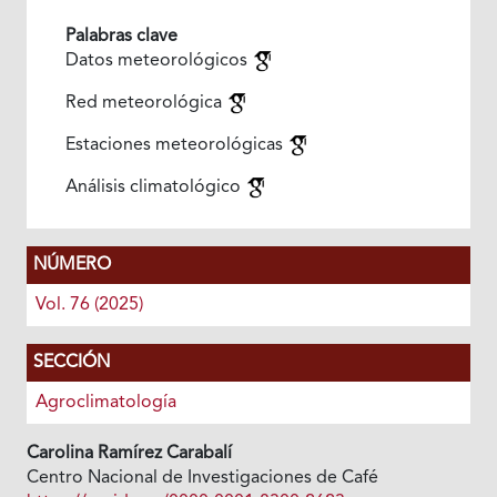
Palabras clave
Datos meteorológicos
Red meteorológica
Estaciones meteorológicas
Análisis climatológico
NÚMERO
Vol. 76 (2025)
SECCIÓN
Agroclimatología
Carolina Ramírez Carabalí
Centro Nacional de Investigaciones de Café