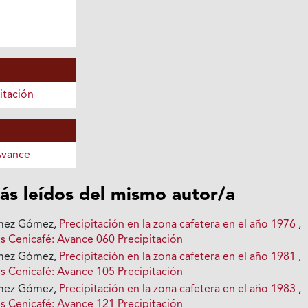
itación
Avance
ás leídos del mismo autor/a
ómez Gómez,
Precipitación en la zona cafetera en el año 1976
,
s Cenicafé: Avance 060 Precipitación
ómez Gómez,
Precipitación en la zona cafetera en el año 1981
,
s Cenicafé: Avance 105 Precipitación
ómez Gómez,
Precipitación en la zona cafetera en el año 1983
,
s Cenicafé: Avance 121 Precipitación