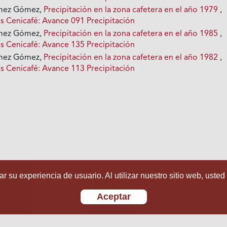
ómez Gómez,
Precipitación en la zona cafetera en el año 1979
,
s Cenicafé: Avance 091 Precipitación
ómez Gómez,
Precipitación en la zona cafetera en el año 1985
,
s Cenicafé: Avance 135 Precipitación
ómez Gómez,
Precipitación en la zona cafetera en el año 1982
,
s Cenicafé: Avance 113 Precipitación
r su experiencia de usuario. Al utilizar nuestro sitio web, usted
Aceptar