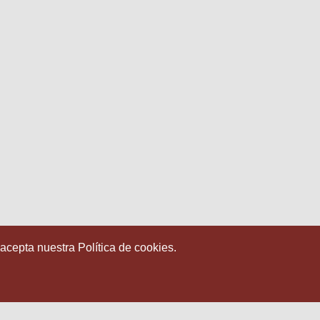
 acepta nuestra Política de cookies.