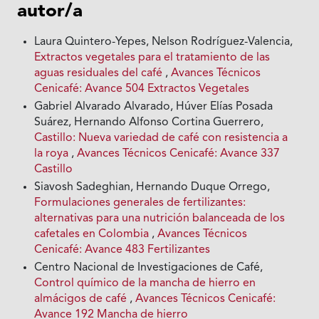
autor/a
Laura Quintero-Yepes, Nelson Rodríguez-Valencia,
Extractos vegetales para el tratamiento de las
aguas residuales del café
,
Avances Técnicos
Cenicafé: Avance 504 Extractos Vegetales
Gabriel Alvarado Alvarado, Húver Elías Posada
Suárez, Hernando Alfonso Cortina Guerrero,
Castillo: Nueva variedad de café con resistencia a
la roya
,
Avances Técnicos Cenicafé: Avance 337
Castillo
Siavosh Sadeghian, Hernando Duque Orrego,
Formulaciones generales de fertilizantes:
alternativas para una nutrición balanceada de los
cafetales en Colombia
,
Avances Técnicos
Cenicafé: Avance 483 Fertilizantes
Centro Nacional de Investigaciones de Café,
Control químico de la mancha de hierro en
almácigos de café
,
Avances Técnicos Cenicafé:
Avance 192 Mancha de hierro