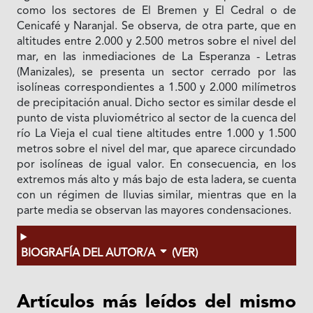
como los sectores de El Bremen y El Cedral o de
Cenicafé y Naranjal. Se observa, de otra parte, que en
altitudes entre 2.000 y 2.500 metros sobre el nivel del
mar, en las inmediaciones de La Esperanza - Letras
(Manizales), se presenta un sector cerrado por las
isolíneas correspondientes a 1.500 y 2.000 milímetros
de precipitación anual. Dicho sector es similar desde el
punto de vista pluviométrico al sector de la cuenca del
río La Vieja el cual tiene altitudes entre 1.000 y 1.500
metros sobre el nivel del mar, que aparece circundado
por isolíneas de igual valor. En consecuencia, en los
extremos más alto y más bajo de esta ladera, se cuenta
con un régimen de lluvias similar, mientras que en la
parte media se observan las mayores condensaciones.
BIOGRAFÍA DEL AUTOR/A
(VER)
Artículos más leídos del mismo