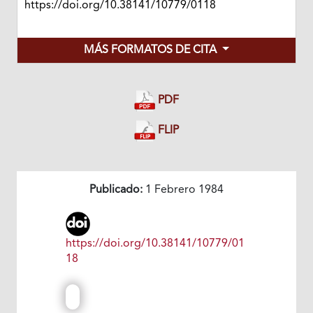
https://doi.org/10.38141/10779/0118
MÁS FORMATOS DE CITA
PDF
FLIP
Publicado:
1 Febrero 1984
https://doi.org/10.38141/10779/01
18