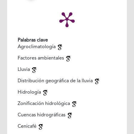
Palabras clave
Agroclimatología
Factores ambientales
Lluvia
Distribución geográfica de la lluvia
Hidrología
Zonificación hidrológica
Cuencas hidrográficas
Cenicafé