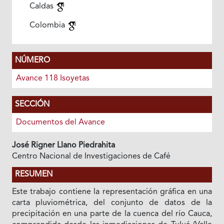
Caldas
Colombia
NÚMERO
Avance 118 Isoyetas
SECCIÓN
Documentos del Avance
José Rigner Llano Piedrahita
Centro Nacional de Investigaciones de Café
RESUMEN
Este trabajo contiene la representación gráfica en una
carta pluviométrica, del conjunto de datos de la
precipitación en una parte de la cuenca del río Cauca,