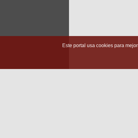
Este portal usa cookies para mejora