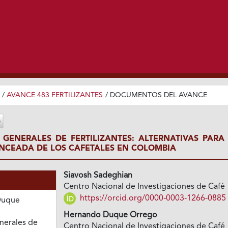
/
AVANCE 483 FERTILIZANTES
/
DOCUMENTOS DEL AVANCE
GENERALES DE FERTILIZANTES: ALTERNATIVAS PARA
NCEADA DE LOS CAFETALES EN COLOMBIA
Siavosh Sadeghian
Centro Nacional de Investigaciones de Café
https://orcid.org/0000-0003-1266-0885
Duque
Hernando Duque Orrego
nerales de
Centro Nacional de Investigaciones de Café