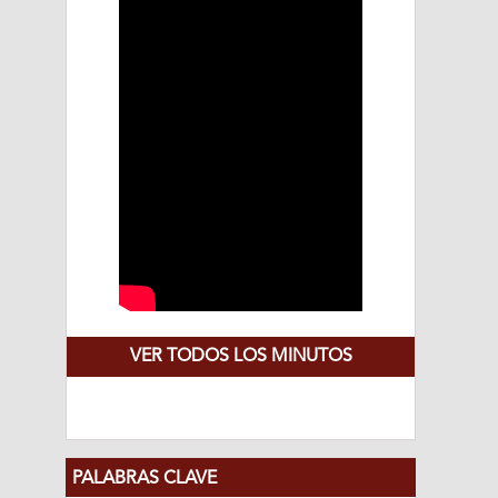
VER TODOS LOS MINUTOS
PALABRAS CLAVE