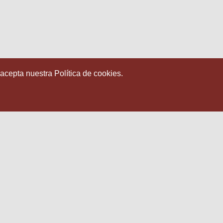
 acepta nuestra Política de cookies.