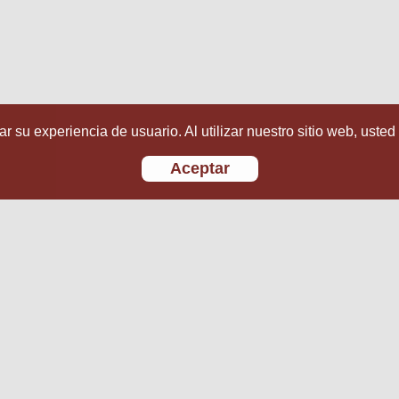
r su experiencia de usuario. Al utilizar nuestro sitio web, usted
Aceptar