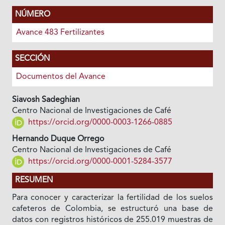
NÚMERO
Avance 483 Fertilizantes
SECCIÓN
Documentos del Avance
Siavosh Sadeghian
Centro Nacional de Investigaciones de Café
https://orcid.org/0000-0003-1266-0885
Hernando Duque Orrego
Centro Nacional de Investigaciones de Café
https://orcid.org/0000-0001-5284-3577
RESUMEN
Para conocer y caracterizar la fertilidad de los suelos
cafeteros de Colombia, se estructuró una base de
datos con registros históricos de 255.019 muestras de