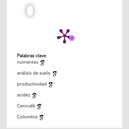
Palabras clave
nutrientes
análisis de suelo
productividad
acidez
Cenicafé
Colombia