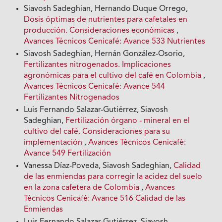
Siavosh Sadeghian, Hernando Duque Orrego,
Dosis óptimas de nutrientes para cafetales en
producción. Consideraciones económicas
,
Avances Técnicos Cenicafé: Avance 533 Nutrientes
Siavosh Sadeghian, Hernán González-Osorio,
Fertilizantes nitrogenados. Implicaciones
agronómicas para el cultivo del café en Colombia
,
Avances Técnicos Cenicafé: Avance 544
Fertilizantes Nitrogenados
Luis Fernando Salazar-Gutiérrez, Siavosh
Sadeghian,
Fertilización órgano - mineral en el
cultivo del café. Consideraciones para su
implementación
,
Avances Técnicos Cenicafé:
Avance 549 Fertilización
Vanessa Díaz-Poveda, Siavosh Sadeghian,
Calidad
de las enmiendas para corregir la acidez del suelo
en la zona cafetera de Colombia
,
Avances
Técnicos Cenicafé: Avance 516 Calidad de las
Enmiendas