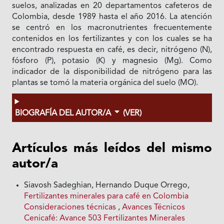
suelos, analizadas en 20 departamentos cafeteros de
Colombia, desde 1989 hasta el año 2016. La atención
se centró en los macronutrientes frecuentemente
contenidos en los fertilizantes y con los cuales se ha
encontrado respuesta en café, es decir, nitrógeno (N),
fósforo (P), potasio (K) y magnesio (Mg). Como
indicador de la disponibilidad de nitrógeno para las
plantas se tomó la materia orgánica del suelo (MO).
BIOGRAFÍA DEL AUTOR/A
(VER)
Artículos más leídos del mismo
autor/a
Siavosh Sadeghian, Hernando Duque Orrego,
Fertilizantes minerales para café en Colombia
Consideraciones técnicas
,
Avances Técnicos
Cenicafé: Avance 503 Fertilizantes Minerales