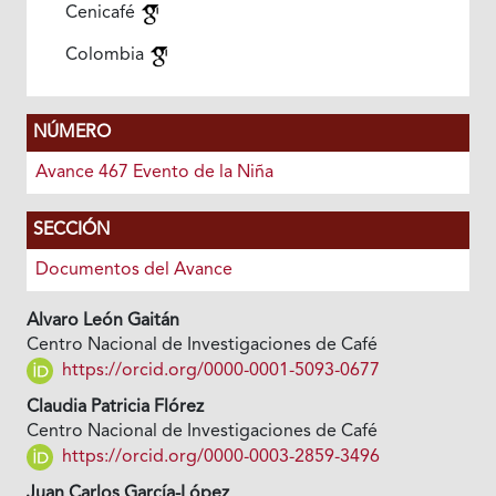
Cenicafé
Colombia
NÚMERO
Avance 467 Evento de la Niña
SECCIÓN
Documentos del Avance
Alvaro León Gaitán
Centro Nacional de Investigaciones de Café
https://orcid.org/0000-0001-5093-0677
Claudia Patricia Flórez
Centro Nacional de Investigaciones de Café
https://orcid.org/0000-0003-2859-3496
Juan Carlos García-López