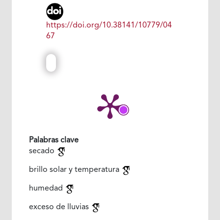
https://doi.org/10.38141/10779/04
67
Palabras clave
secado
brillo solar y temperatura
humedad
exceso de lluvias