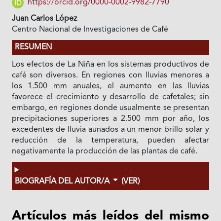
https://orcid.org/0000-0002-9982-7790
Juan Carlos López
Centro Nacional de Investigaciones de Café
RESUMEN
Los efectos de La Niña en los sistemas productivos de
café son diversos. En regiones con lluvias menores a
los 1.500 mm anuales, el aumento en las lluvias
favorece el crecimiento y desarrollo de cafetales; sin
embargo, en regiones donde usualmente se presentan
precipitaciones superiores a 2.500 mm por año, los
excedentes de lluvia aunados a un menor brillo solar y
reducción de la temperatura, pueden afectar
negativamente la producción de las plantas de café.
BIOGRAFÍA DEL AUTOR/A
(VER)
Artículos más leídos del mismo