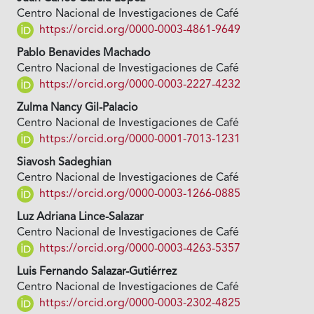
Centro Nacional de Investigaciones de Café
https://orcid.org/0000-0003-4861-9649
Pablo Benavides Machado
Centro Nacional de Investigaciones de Café
https://orcid.org/0000-0003-2227-4232
Zulma Nancy Gil-Palacio
Centro Nacional de Investigaciones de Café
https://orcid.org/0000-0001-7013-1231
Siavosh Sadeghian
Centro Nacional de Investigaciones de Café
https://orcid.org/0000-0003-1266-0885
Luz Adriana Lince-Salazar
Centro Nacional de Investigaciones de Café
https://orcid.org/0000-0003-4263-5357
Luis Fernando Salazar-Gutiérrez
Centro Nacional de Investigaciones de Café
https://orcid.org/0000-0003-2302-4825