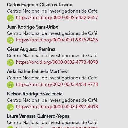
Carlos Eugenio Oliveros-Tascón
Centro Nacional de Investigaciones de Café
https://orcid.org/0000-0002-6432-2557
Juan Rodrigo Sanz-Uribe
Centro Nacional de Investigaciones de Café
https://orcid.org/0000-0001-9875-9426
César Augusto Ramírez
Centro Nacional de Investigaciones de Café
https://orcid.org/0000-0002-4773-4090
Aída Esther Peñuela-Martínez
Centro Nacional de Investigaciones de Café
https://orcid.org/0000-0003-4454-9778
Nelson Rodríguez-Valencia
Centro Nacional de Investigaciones de Café
https://orcid.org/0000-0003-0897-4013
Laura Vanessa Quintero-Yepes
Centro Nacional de Investigaciones de Café