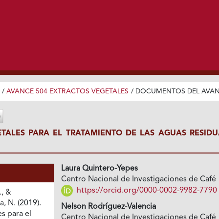
/
AVANCE 504 EXTRACTOS VEGETALES
/
DOCUMENTOS DEL AVA
TALES PARA EL TRATAMIENTO DE LAS AGUAS RESIDU
Laura Quintero-Yepes
Centro Nacional de Investigaciones de Café
https://orcid.org/0000-0002-9982-7790
., &
, N. (2019).
Nelson Rodríguez-Valencia
s para el
Centro Nacional de Investigaciones de Café