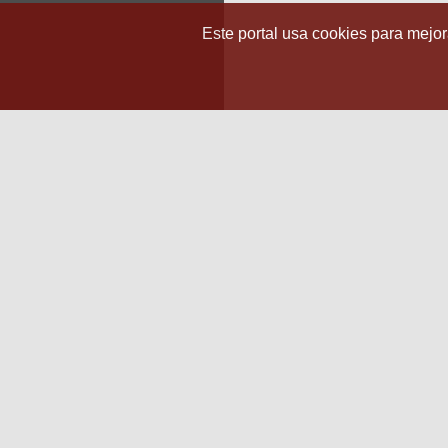
Este portal usa cookies para mejora