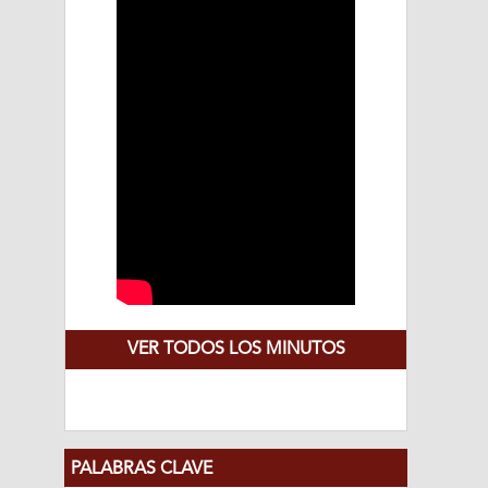
VER TODOS LOS MINUTOS
PALABRAS CLAVE