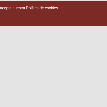
 acepta nuestra Política de cookies.