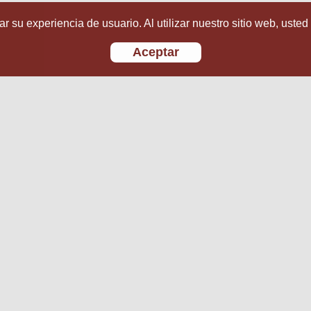
r su experiencia de usuario. Al utilizar nuestro sitio web, usted
Aceptar