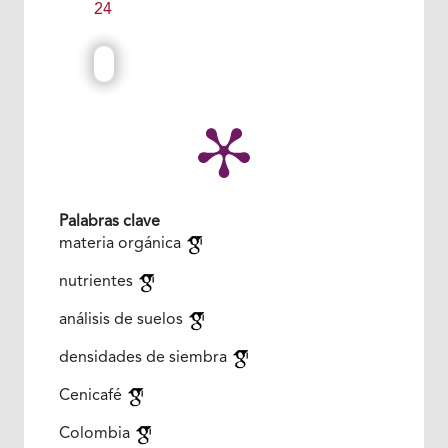
24
Palabras clave
materia orgánica
nutrientes
análisis de suelos
densidades de siembra
Cenicafé
Colombia