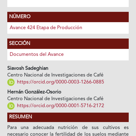
NÚMERO
Avance 424 Etapa de Producción
SECCIÓN
Documentos del Avance
Siavosh Sadeghian
Centro Nacional de Investigaciones de Café
https://orcid.org/0000-0003-1266-0885
Hernán González-Osorio
Centro Nacional de Investigaciones de Café
https://orcid.org/0000-0001-5716-2172
RESUMEN
Para una adecuada nutrición de sus cultivos es
necesario conocer la fertilidad de los suelos mediante