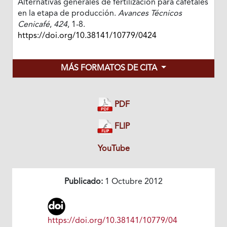
Alternativas generales de fertilización para cafetales
en la etapa de producción.
Avances Técnicos
Cenicafé
,
424
, 1-8.
https://doi.org/10.38141/10779/0424
MÁS FORMATOS DE CITA
PDF
FLIP
YouTube
Publicado:
1 Octubre 2012
https://doi.org/10.38141/10779/04