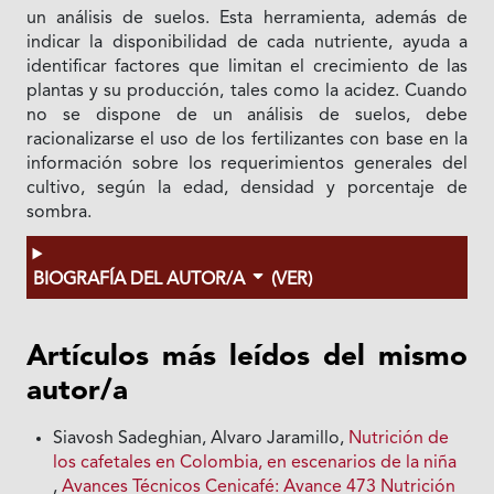
un análisis de suelos. Esta herramienta, además de
indicar la disponibilidad de cada nutriente, ayuda a
identificar factores que limitan el crecimiento de las
plantas y su producción, tales como la acidez. Cuando
no se dispone de un análisis de suelos, debe
racionalizarse el uso de los fertilizantes con base en la
información sobre los requerimientos generales del
cultivo, según la edad, densidad y porcentaje de
sombra.
BIOGRAFÍA DEL AUTOR/A
(VER)
Artículos más leídos del mismo
autor/a
Siavosh Sadeghian, Alvaro Jaramillo,
Nutrición de
los cafetales en Colombia, en escenarios de la niña
,
Avances Técnicos Cenicafé: Avance 473 Nutrición