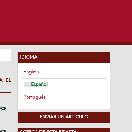
IDIOMA
English
A EL
Español
Português
ENVIAR UN ARTÍCULO