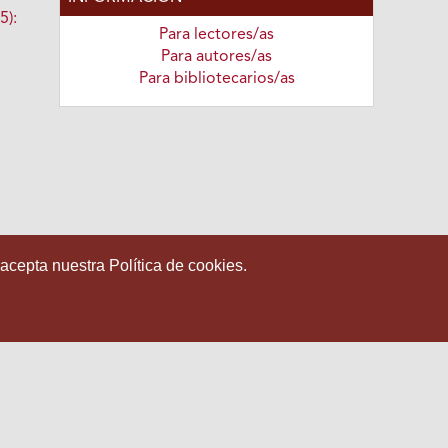
5):
Para lectores/as
Para autores/as
Para bibliotecarios/as
 acepta nuestra Política de cookies.