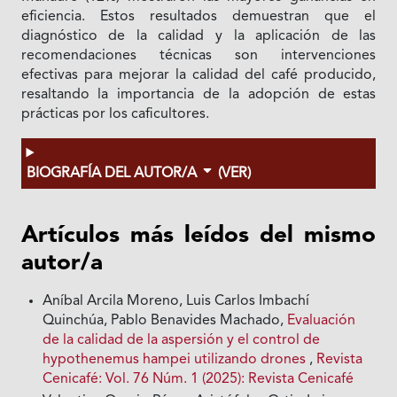
eficiencia. Estos resultados demuestran que el
diagnóstico de la calidad y la aplicación de las
recomendaciones técnicas son intervenciones
efectivas para mejorar la calidad del café producido,
resaltando la importancia de la adopción de estas
prácticas por los caficultores.
BIOGRAFÍA DEL AUTOR/A
(VER)
Artículos más leídos del mismo
autor/a
Aníbal Arcila Moreno, Luis Carlos Imbachí
Quinchúa, Pablo Benavides Machado,
Evaluación
de la calidad de la aspersión y el control de
hypothenemus hampei utilizando drones
,
Revista
Cenicafé: Vol. 76 Núm. 1 (2025): Revista Cenicafé