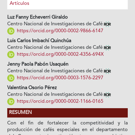
Artículos
Luz Fanny Echeverri Giraldo
Centro Nacional de Investigaciones de Café
https://orcid.org/0000-0002-9866-6147
Luis Carlos Imbachí Quinchúa
Centro Nacional de Investigaciones de Café
https://orcid.org/0000-0002-4356-694X
Jenny Paola Pabón Usaquén
Centro Nacional de Investigaciones de Café
https://orcid.org/0000-0003-1576-2297
Valentina Osorio Pérez
Centro Nacional de Investigaciones de Café
https://orcid.org/0000-0002-1166-0165
RESUMEN
Con el fin de fortalecer la competitividad y la
producción de cafés especiales en el departamento