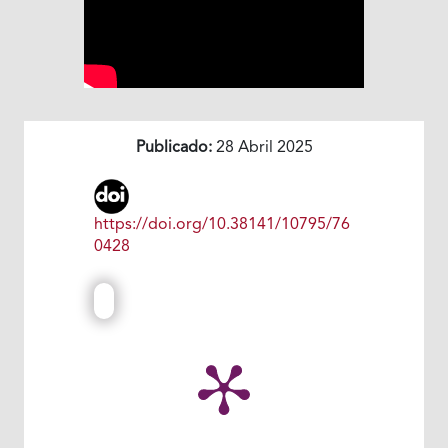
Publicado:
28 Abril 2025
https://doi.org/10.38141/10795/76
0428