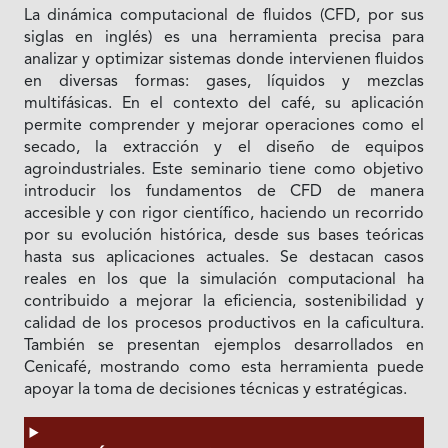
La dinámica computacional de fluidos (CFD, por sus
siglas en inglés) es una herramienta precisa para
analizar y optimizar sistemas donde intervienen fluidos
en diversas formas: gases, líquidos y mezclas
multifásicas. En el contexto del café, su aplicación
permite comprender y mejorar operaciones como el
secado, la extracción y el diseño de equipos
agroindustriales. Este seminario tiene como objetivo
introducir los fundamentos de CFD de manera
accesible y con rigor científico, haciendo un recorrido
por su evolución histórica, desde sus bases teóricas
hasta sus aplicaciones actuales. Se destacan casos
reales en los que la simulación computacional ha
contribuido a mejorar la eficiencia, sostenibilidad y
calidad de los procesos productivos en la caficultura.
También se presentan ejemplos desarrollados en
Cenicafé, mostrando como esta herramienta puede
apoyar la toma de decisiones técnicas y estratégicas.