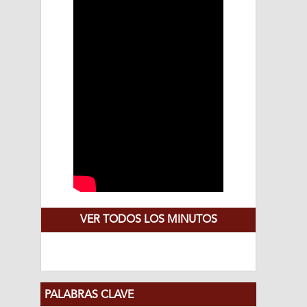
VER TODOS LOS MINUTOS
PALABRAS CLAVE