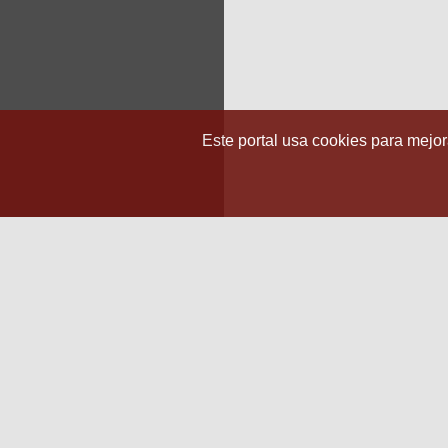
Este portal usa cookies para mejora