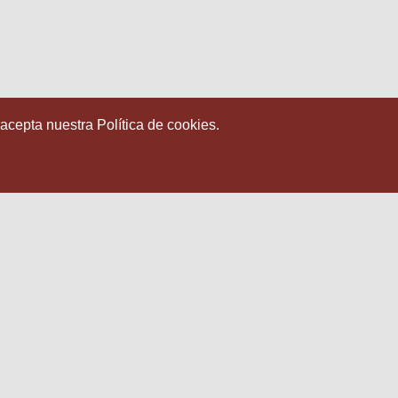
 acepta nuestra Política de cookies.