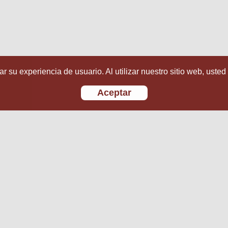
r su experiencia de usuario. Al utilizar nuestro sitio web, usted
Aceptar