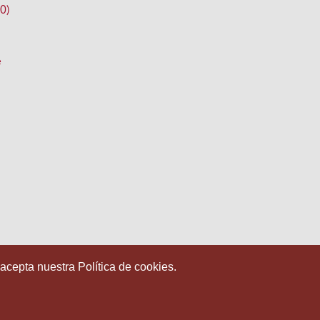
0)
e
 acepta nuestra Política de cookies.