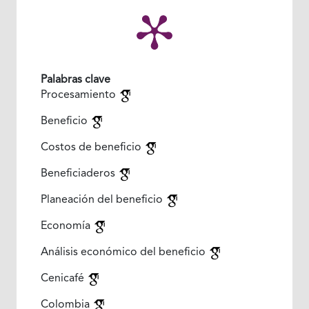
Palabras clave
Procesamiento
Beneficio
Costos de beneficio
Beneficiaderos
Planeación del beneficio
Economía
Análisis económico del beneficio
Cenicafé
Colombia