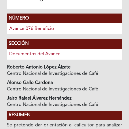
NÚMERO
Avance 076 Beneficio
SECCIÓN
Documentos del Avance
Roberto Antonio López Álzate
Centro Nacional de Investigaciones de Café
Alonso Gallo Cardona
Centro Nacional de Investigaciones de Café
Jairo Rafael Álvarez Hernández
Centro Nacional de Investigaciones de Café
RESUMEN
Se pretende dar orientación al caficultor para analizar