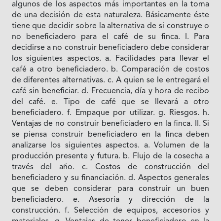
algunos de los aspectos más importantes en la toma
de una decisión de esta naturaleza. Básicamente éste
tiene que decidir sobre la alternativa de si construye o
no beneficiadero para el café de su finca. I. Para
decidirse a no construir beneficiadero debe considerar
los siguientes aspectos. a. Facilidades para llevar el
café a otro beneficiadero. b. Comparación de costos
de diferentes alternativas. c. A quien se le entregará el
café sin beneficiar. d. Frecuencia, día y hora de recibo
del café. e. Tipo de café que se llevará a otro
beneficiadero. f. Empaque por utilizar. g. Riesgos. h.
Ventajas de no construir beneficiadero en la finca. II. Si
se piensa construir beneficiadero en la finca deben
analizarse los siguientes aspectos. a. Volumen de la
producción presente y futura. b. Flujo de la cosecha a
través del año. c. Costos de construcción del
beneficiadero y su financiación. d. Aspectos generales
que se deben considerar para construir un buen
beneficiadero. e. Asesoría y dirección de la
construcción. f. Selección de equipos, accesorios y