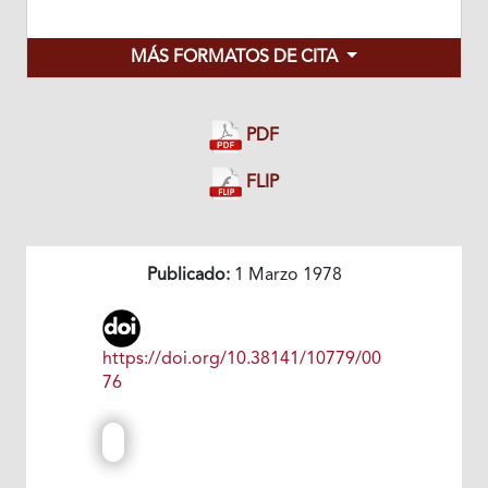
MÁS FORMATOS DE CITA
PDF
FLIP
Publicado:
1 Marzo 1978
https://doi.org/10.38141/10779/00
76