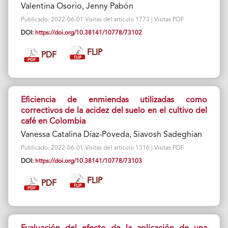
Valentina Osorio, Jenny Pabón
Publicado: 2022-06-01 Visitas del artículo 1773 | Visitas PDF
DOI:
https://doi.org/10.38141/10778/73102
FLIP
PDF
Eficiencia de enmiendas utilizadas como
correctivos de la acidez del suelo en el cultivo del
café en Colombia
Vanessa Catalina Díaz-Poveda, Siavosh Sadeghian
Publicado: 2022-06-01 Visitas del artículo 1316 | Visitas PDF
DOI:
https://doi.org/10.38141/10778/73103
FLIP
PDF