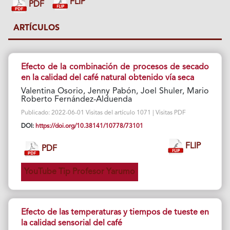
FLIP
PDF
ARTÍCULOS
Efecto de la combinación de procesos de secado
en la calidad del café natural obtenido vía seca
Valentina Osorio, Jenny Pabón, Joel Shuler, Mario
Roberto Fernández-Alduenda
Publicado: 2022-06-01 Visitas del artículo 1071 | Visitas PDF
DOI:
https://doi.org/10.38141/10778/73101
FLIP
PDF
YouTube Tip Profesor Yarumo
Efecto de las temperaturas y tiempos de tueste en
la calidad sensorial del café