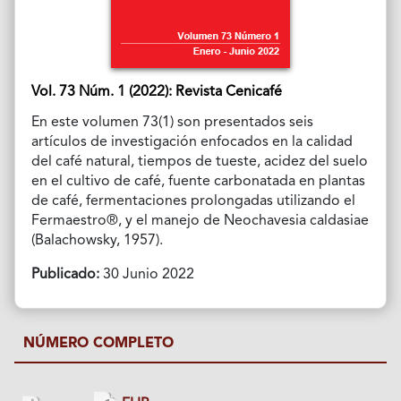
Vol. 73 Núm. 1 (2022): Revista Cenicafé
En este volumen 73(1) son presentados seis
artículos de investigación enfocados en la calidad
del café natural, tiempos de tueste, acidez del suelo
en el cultivo de café, fuente carbonatada en plantas
de café, fermentaciones prolongadas utilizando el
Fermaestro®, y el manejo de Neochavesia caldasiae
(Balachowsky, 1957).
Publicado:
30 Junio 2022
NÚMERO COMPLETO