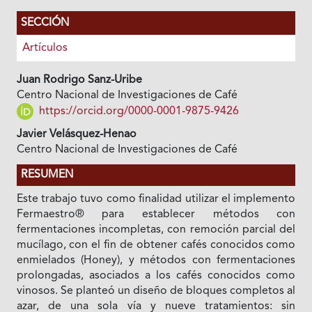
SECCIÓN
Artículos
Juan Rodrigo Sanz-Uribe
Centro Nacional de Investigaciones de Café
https://orcid.org/0000-0001-9875-9426
Javier Velásquez-Henao
Centro Nacional de Investigaciones de Café
RESUMEN
Este trabajo tuvo como finalidad utilizar el implemento
Fermaestro® para establecer métodos con
fermentaciones incompletas, con remoción parcial del
mucílago, con el fin de obtener cafés conocidos como
enmielados (Honey), y métodos con fermentaciones
prolongadas, asociados a los cafés conocidos como
vinosos. Se planteó un diseño de bloques completos al
azar, de una sola vía y nueve tratamientos: sin