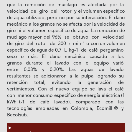
que la remoción de mucílago es afectada por la
velocidad de giro del rotor y el volumen específico
de agua utilizado, pero no por su interacción. El daño
mecánico a los granos no se afecta por la velocidad de
giro ni el volumen específico de agua. La remoción de
mucílago mayor del 96% se obtuvo con velocidad
de giro del rotor de 300 r min-1 o con un volumen
específico de agua de 0,7 L kg-1 de café pergamino
seco o más. El daño mecánico causado a los
granos durante el lavado con el equipo varió
entre 0,03% y 0,20%. Las aguas de lavado
resultantes se adicionaron a la pulpa logrando su
retención total, evitando la generación de
vertimientos. Con el nuevo equipo se lava el café
con menor consumo específico de energía eléctrica (1
kWh t-1 de café lavado), comparado con las
tecnologías empleadas en Colombia, Ecomill ® y
Becolsub.