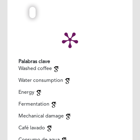
Palabras clave
Washed coffee
Water consumption
Energy
Fermentation
Mechanical damage
Café lavado