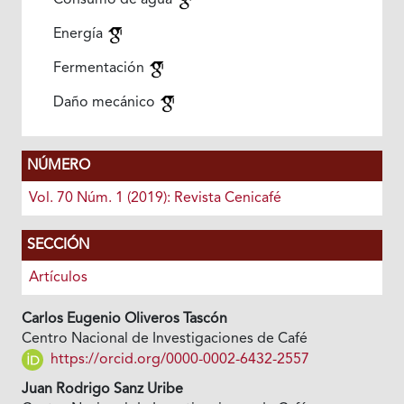
Consumo de agua
Energía
Fermentación
Daño mecánico
NÚMERO
Vol. 70 Núm. 1 (2019): Revista Cenicafé
SECCIÓN
Artículos
Carlos Eugenio Oliveros Tascón
Centro Nacional de Investigaciones de Café
https://orcid.org/0000-0002-6432-2557
Juan Rodrigo Sanz Uribe