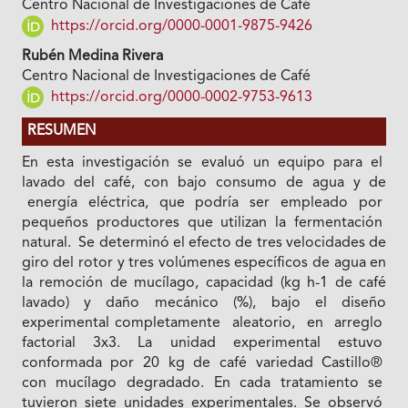
Centro Nacional de Investigaciones de Café
https://orcid.org/0000-0001-9875-9426
Rubén Medina Rivera
Centro Nacional de Investigaciones de Café
https://orcid.org/0000-0002-9753-9613
RESUMEN
En esta investigación se evaluó un equipo para el
lavado del café, con bajo consumo de agua y de
energía eléctrica, que podría ser empleado por
pequeños productores que utilizan la fermentación
natural. Se determinó el efecto de tres velocidades de
giro del rotor y tres volúmenes específicos de agua en
la remoción de mucílago, capacidad (kg h-1 de café
lavado) y daño mecánico (%), bajo el diseño
experimental completamente aleatorio, en arreglo
factorial 3x3. La unidad experimental estuvo
conformada por 20 kg de café variedad Castillo®
con mucílago degradado. En cada tratamiento se
tuvieron siete unidades experimentales. Se observó