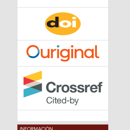
INFORMACIÓN