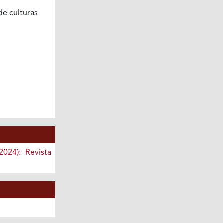
de culturas
2024): Revista