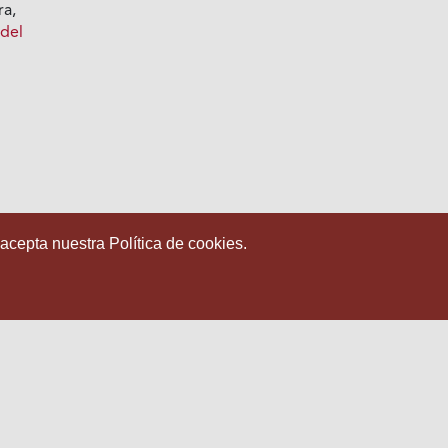
ra,
 del
 acepta nuestra Política de cookies.