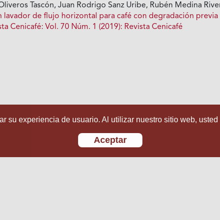
Oliveros Tascón, Juan Rodrigo Sanz Uribe, Rubén Medina Rive
 lavador de flujo horizontal para café con degradación previa
sta Cenicafé: Vol. 70 Núm. 1 (2019): Revista Cenicafé
r su experiencia de usuario. Al utilizar nuestro sitio web, usted
Aceptar