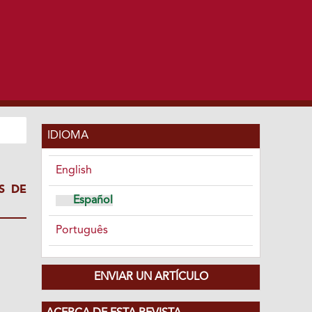
IDIOMA
English
S DE
Español
Português
ENVIAR UN ARTÍCULO