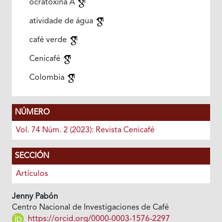
ocratoxina A
atividade de água
café verde
Cenicafé
Colombia
NÚMERO
Vol. 74 Núm. 2 (2023): Revista Cenicafé
SECCIÓN
Artículos
Jenny Pabón
Centro Nacional de Investigaciones de Café
https://orcid.org/0000-0003-1576-2297