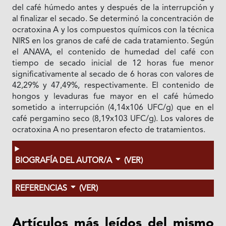
del café húmedo antes y después de la interrupción y
al finalizar el secado. Se determinó la concentración de
ocratoxina A y los compuestos químicos con la técnica
NIRS en los granos de café de cada tratamiento. Según
el ANAVA, el contenido de humedad del café con
tiempo de secado inicial de 12 horas fue menor
significativamente al secado de 6 horas con valores de
42,29% y 47,49%, respectivamente. El contenido de
hongos y levaduras fue mayor en el café húmedo
sometido a interrupción (4,14x106 UFC/g) que en el
café pergamino seco (8,19x103 UFC/g). Los valores de
ocratoxina A no presentaron efecto de tratamientos.
BIOGRAFÍA DEL AUTOR/A
(VER)
REFERENCIAS
(VER)
Artículos más leídos del mismo