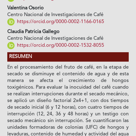
Valentina Osorio
Centro Nacional de Investigaciones de Café
https://orcid.org/0000-0002-1166-0165
Claudia Patricia Gallego
Centro Nacional de Investigaciones de Café
https://orcid.org/0000-0002-1532-8055
RESUMEN
En el procesamiento del fruto de café, en la etapa de
secado se disminuye el contenido de agua y de esta
manera se afecta el crecimiento de hongos
toxigénicos. Para evaluar la inocuidad del café cuando
se realizan interrupciones durante el secado mecánico,
se aplicó un diseño factorial 2x4+1, con dos tiempos
de secado inicial (6 y 12 horas), con cuatro tiempos de
interrupción (12, 24, 36 y 48 horas) y un testigo con
secado mecánico sin interrupción. Se cuantificaron las
unidades formadoras de colonias (UFC) de hongos y
levaduras, contenido de humedad y actividad del agua