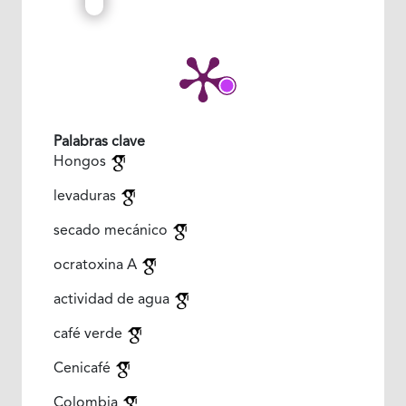
Palabras clave
Hongos
levaduras
secado mecánico
ocratoxina A
actividad de agua
café verde
Cenicafé
Colombia