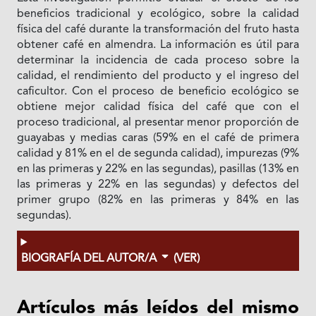
beneficios tradicional y ecológico, sobre la calidad
física del café durante la transformación del fruto hasta
obtener café en almendra. La información es útil para
determinar la incidencia de cada proceso sobre la
calidad, el rendimiento del producto y el ingreso del
caficultor. Con el proceso de beneficio ecológico se
obtiene mejor calidad física del café que con el
proceso tradicional, al presentar menor proporción de
guayabas y medias caras (59% en el café de primera
calidad y 81% en el de segunda calidad), impurezas (9%
en las primeras y 22% en las segundas), pasillas (13% en
las primeras y 22% en las segundas) y defectos del
primer grupo (82% en las primeras y 84% en las
segundas).
BIOGRAFÍA DEL AUTOR/A
(VER)
Artículos más leídos del mismo