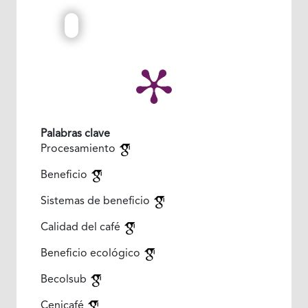
Palabras clave
Procesamiento
Beneficio
Sistemas de beneficio
Calidad del café
Beneficio ecológico
Becolsub
Cenicafé