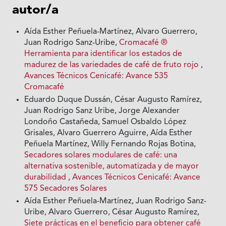
autor/a
Aída Esther Peñuela-Martínez, Alvaro Guerrero,
Juan Rodrigo Sanz-Uribe,
Cromacafé ®
Herramienta para identificar los estados de
madurez de las variedades de café de fruto rojo
,
Avances Técnicos Cenicafé: Avance 535
Cromacafé
Eduardo Duque Dussán, César Augusto Ramírez,
Juan Rodrigo Sanz Uribe, Jorge Alexander
Londoño Castañeda, Samuel Osbaldo López
Grisales, Alvaro Guerrero Aguirre, Aída Esther
Peñuela Martínez, Willy Fernando Rojas Botina,
Secadores solares modulares de café: una
alternativa sostenible, automatizada y de mayor
durabilidad
,
Avances Técnicos Cenicafé: Avance
575 Secadores Solares
Aída Esther Peñuela-Martínez, Juan Rodrigo Sanz-
Uribe, Alvaro Guerrero, César Augusto Ramírez,
Siete prácticas en el beneficio para obtener café