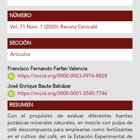
NÚMERO
Vol. 71 Núm. 1 (2020): Revista Cenicafé
SECCIÓN
Artículos
Francisco Fernando Farfan Valencia
https://orcid.org/0000-0003-0976-8828
José Enrique Baute Balcázar
https://orcid.org/0000-0001-5540-7746
RESUMEN
Con el propósito de evaluar diferentes fuentes
potásicas minerales naturales, en mezcla con pulpa de
café descompuesta para emplearlas como fertilizantes
en el cultivo del café, en la Estación Experimental de