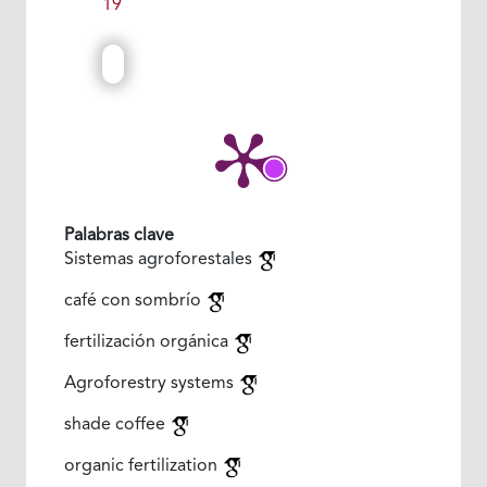
19
Palabras clave
Sistemas agroforestales
café con sombrío
fertilización orgánica
Agroforestry systems
shade coffee
organic fertilization