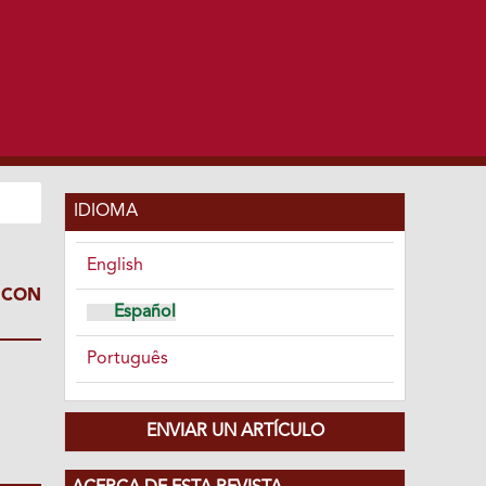
IDIOMA
English
 CON
Español
Português
ENVIAR UN ARTÍCULO