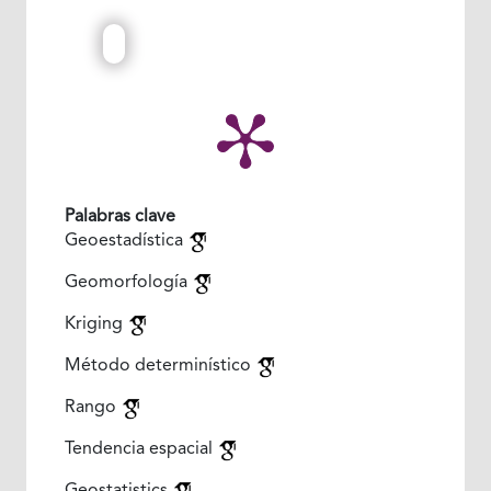
Palabras clave
Geoestadística
Geomorfología
Kriging
Método determinístico
Rango
Tendencia espacial