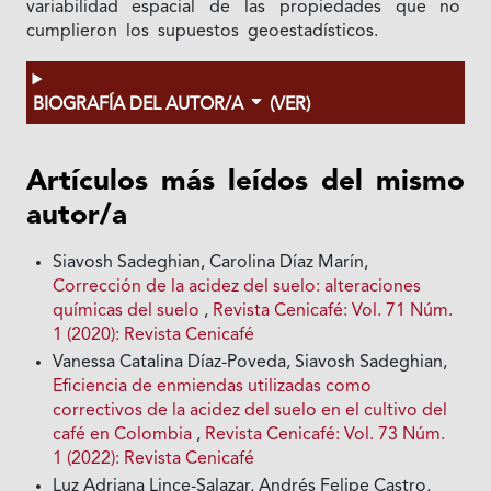
variabilidad espacial de las propiedades que no
cumplieron los supuestos geoestadísticos.
BIOGRAFÍA DEL AUTOR/A
(VER)
Artículos más leídos del mismo
autor/a
Siavosh Sadeghian, Carolina Díaz Marín,
Corrección de la acidez del suelo: alteraciones
químicas del suelo
,
Revista Cenicafé: Vol. 71 Núm.
1 (2020): Revista Cenicafé
Vanessa Catalina Díaz-Poveda, Siavosh Sadeghian,
Eficiencia de enmiendas utilizadas como
correctivos de la acidez del suelo en el cultivo del
café en Colombia
,
Revista Cenicafé: Vol. 73 Núm.
1 (2022): Revista Cenicafé
Luz Adriana Lince-Salazar, Andrés Felipe Castro,