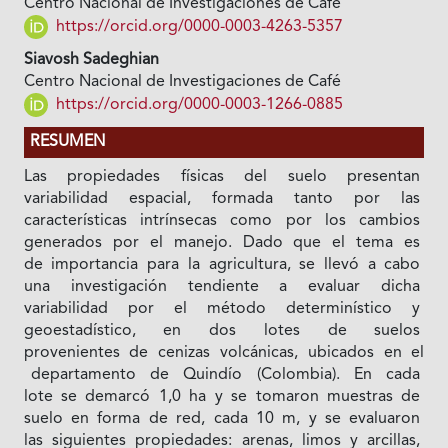
Centro Nacional de Investigaciones de Café
https://orcid.org/0000-0003-4263-5357
Siavosh Sadeghian
Centro Nacional de Investigaciones de Café
https://orcid.org/0000-0003-1266-0885
RESUMEN
Las propiedades físicas del suelo presentan
variabilidad espacial, formada tanto por las
características intrínsecas como por los cambios
generados por el manejo. Dado que el tema es
de importancia para la agricultura, se llevó a cabo
una investigación tendiente a evaluar dicha
variabilidad por el método determinístico y
geoestadístico, en dos lotes de suelos
provenientes de cenizas volcánicas, ubicados en el
departamento de Quindío (Colombia). En cada
lote se demarcó 1,0 ha y se tomaron muestras de
suelo en forma de red, cada 10 m, y se evaluaron
las siguientes propiedades: arenas, limos y arcillas,