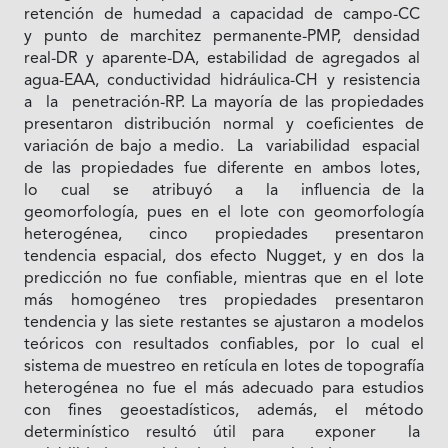
retención de humedad a capacidad de campo-CC
y punto de marchitez permanente-PMP, densidad
real-DR y aparente-DA, estabilidad de agregados al
agua-EAA, conductividad hidráulica-CH y resistencia
a la penetración-RP. La mayoría de las propiedades
presentaron distribución normal y coeficientes de
variación de bajo a medio. La variabilidad espacial
de las propiedades fue diferente en ambos lotes,
lo cual se atribuyó a la influencia de la
geomorfología, pues en el lote con geomorfología
heterogénea, cinco propiedades presentaron
tendencia espacial, dos efecto Nugget, y en dos la
predicción no fue confiable, mientras que en el lote
más homogéneo tres propiedades presentaron
tendencia y las siete restantes se ajustaron a modelos
teóricos con resultados confiables, por lo cual el
sistema de muestreo en retícula en lotes de topografía
heterogénea no fue el más adecuado para estudios
con fines geoestadísticos, además, el método
determinístico resultó útil para exponer la