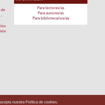
Para lectores/as
 de
Para autores/as
.
,
Para bibliotecarios/as
elos
ista
 acepta nuestra Política de cookies.