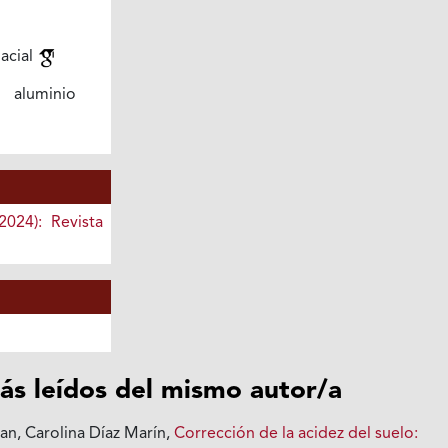
acial
e aluminio
2024): Revista
ás leídos del mismo autor/a
an, Carolina Díaz Marín,
Corrección de la acidez del suelo: