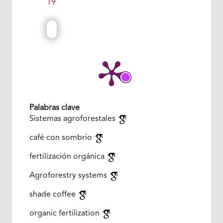
19
Palabras clave
Sistemas agroforestales
café con sombrío
fertilización orgánica
Agroforestry systems
shade coffee
organic fertilization