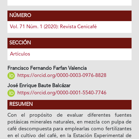
NÚMERO
Vol. 71 Núm. 1 (2020): Revista Cenicafé
SECCIÓN
Artículos
Francisco Fernando Farfan Valencia
https://orcid.org/0000-0003-0976-8828
José Enrique Baute Balcázar
https://orcid.org/0000-0001-5540-7746
RESUMEN
Con el propósito de evaluar diferentes fuentes
potásicas minerales naturales, en mezcla con pulpa de
café descompuesta para emplearlas como fertilizantes
en el cultivo del café, en la Estación Experimental de