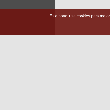
Este portal usa cookies para mejora