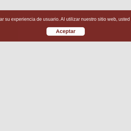
r su experiencia de usuario. Al utilizar nuestro sitio web, usted
Aceptar