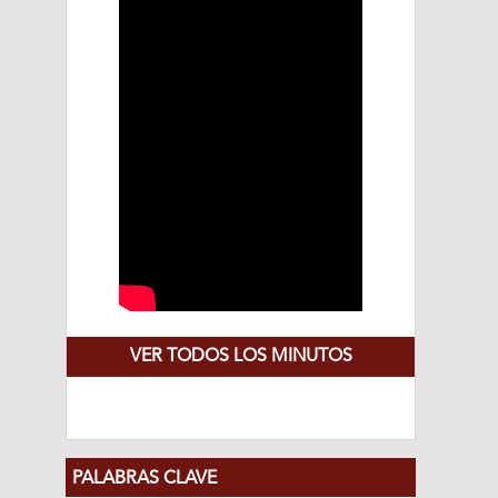
VER TODOS LOS MINUTOS
PALABRAS CLAVE