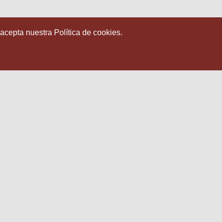
 acepta nuestra Política de cookies.