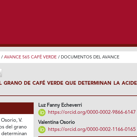
/
AVANCE 565 CAFÉ VERDE
/
DOCUMENTOS DEL AVANCE
 GRANO DE CAFÉ VERDE QUE DETERMINAN LA ACIDE
Luz Fanny Echeverri
https://orcid.org/0000-0002-9866-6147
& Osorio, V.
Valentina Osorio
os del grano
https://orcid.org/0000-0002-1166-0165
e determinan