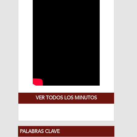
VER TODOS LOS MINUTOS
PALABRAS CLAVE