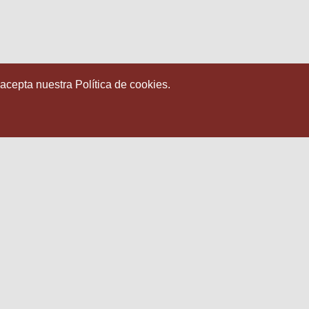
 acepta nuestra Política de cookies.