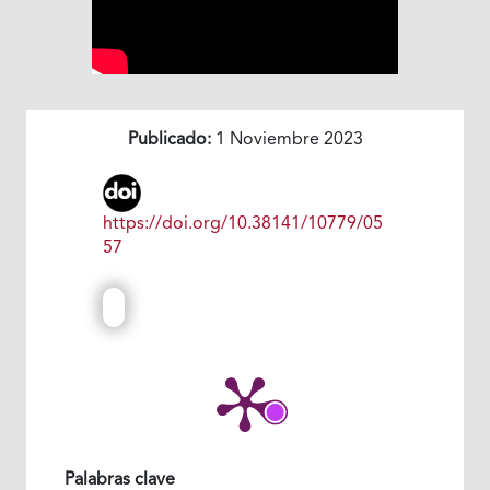
Publicado:
1 Noviembre 2023
https://doi.org/10.38141/10779/05
57
Palabras clave