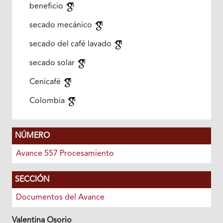
beneficio
secado mecánico
secado del café lavado
secado solar
Cenicafé
Colombia
NÚMERO
Avance 557 Procesamiento
SECCIÓN
Documentos del Avance
Valentina Osorio