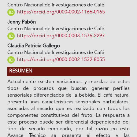
Centro Nacional de Investigaciones de Café
https://orcid.org/0000-0002-1166-0165
Jenny Pabón
Centro Nacional de Investigaciones de Café
https://orcid.org/0000-0003-1576-2297
Claudia Patricia Gallego
Centro Nacional de Investigaciones de Café
https://orcid.org/0000-0002-1532-8055
RESUMEN
Actualmente existen variaciones y mezclas de estos
tipos de procesos que buscan generar perfiles
sensoriales diferenciados de la bebida. El café natural
presenta unas características sensoriales particulares,
asociadas al secado que es realizado con todos los
componentes constitutivos del fruto. La respuesta a
este proceso puede ser diferencial dependiendo del
tipo de secado empleado, por tal razón en este
Avance Técnico se presenta el efecto y las