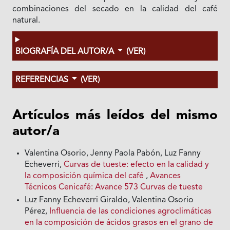
combinaciones del secado en la calidad del café
natural.
BIOGRAFÍA DEL AUTOR/A
(VER)
REFERENCIAS
(VER)
Artículos más leídos del mismo
autor/a
Valentina Osorio, Jenny Paola Pabón, Luz Fanny
Echeverri,
Curvas de tueste: efecto en la calidad y
la composición química del café
,
Avances
Técnicos Cenicafé: Avance 573 Curvas de tueste
Luz Fanny Echeverri Giraldo, Valentina Osorio
Pérez,
Influencia de las condiciones agroclimáticas
en la composición de ácidos grasos en el grano de