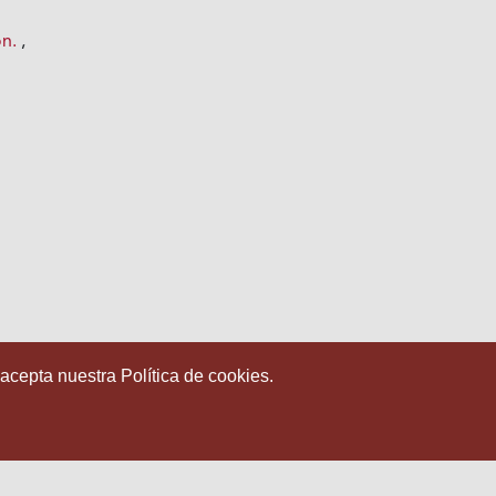
ón.
,
 acepta nuestra Política de cookies.