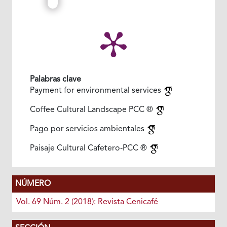
Palabras clave
Payment for environmental services
Coffee Cultural Landscape PCC ®
Pago por servicios ambientales
Paisaje Cultural Cafetero-PCC ®
NÚMERO
Vol. 69 Núm. 2 (2018): Revista Cenicafé