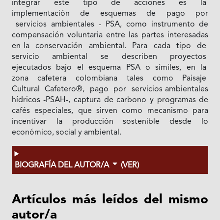
integrar este tipo de acciones es la
implementación de esquemas de pago por
servicios ambientales - PSA, como instrumento de
compensación voluntaria entre las partes interesadas
en la conservación ambiental. Para cada tipo de
servicio ambiental se describen proyectos
ejecutados bajo el esquema PSA o símiles, en la
zona cafetera colombiana tales como Paisaje
Cultural Cafetero®, pago por servicios ambientales
hídricos -PSAH-, captura de carbono y programas de
cafés especiales, que sirven como mecanismo para
incentivar la producción sostenible desde lo
económico, social y ambiental.
BIOGRAFÍA DEL AUTOR/A
(VER)
Artículos más leídos del mismo
autor/a