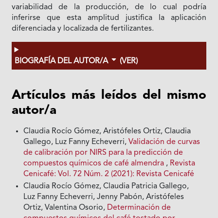
variabilidad de la producción, de lo cual podría
inferirse que esta amplitud justifica la aplicación
diferenciada y localizada de fertilizantes.
BIOGRAFÍA DEL AUTOR/A
(VER)
Artículos más leídos del mismo
autor/a
Claudia Rocío Gómez, Aristófeles Ortiz, Claudia
Gallego, Luz Fanny Echeverri,
Validación de curvas
de calibración por NIRS para la predicción de
compuestos químicos de café almendra
,
Revista
Cenicafé: Vol. 72 Núm. 2 (2021): Revista Cenicafé
Claudia Rocío Gómez, Claudia Patricia Gallego,
Luz Fanny Echeverri, Jenny Pabón, Aristófeles
Ortiz, Valentina Osorio,
Determinación de