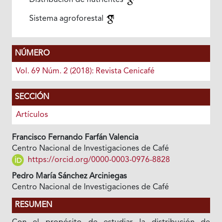
Distribución de nutrientes
Sistema agroforestal
NÚMERO
Vol. 69 Núm. 2 (2018): Revista Cenicafé
SECCIÓN
Artículos
Francisco Fernando Farfán Valencia
Centro Nacional de Investigaciones de Café
https://orcid.org/0000-0003-0976-8828
Pedro María Sánchez Arciniegas
Centro Nacional de Investigaciones de Café
RESUMEN