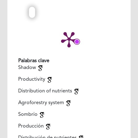
Palabras clave
Shadow
Productivity
Distribution of nutrients
Agroforestry system
Sombrío
Producción